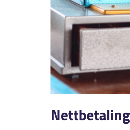
Nettbetaling