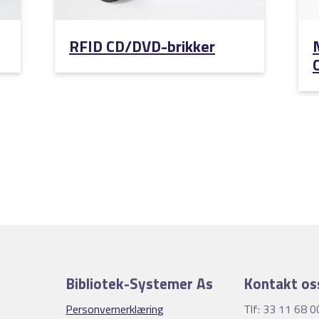
RFID CD/DVD-brikker
Bibliotek-Systemer As
Kontakt os
Personvernerklæring
Tlf: 33 11 68 0