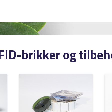
FID-brikker og tilbeh