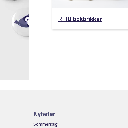
RFID bokbrikker
Nyheter
Sommersalg