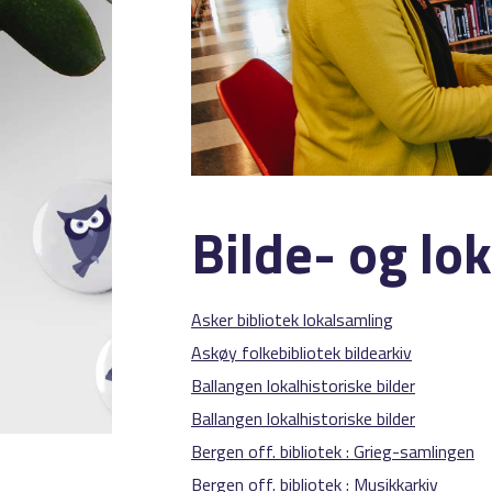
Bilde- og lo
Asker bibliotek lokalsamling
Askøy folkebibliotek bildearkiv
Ballangen lokalhistoriske bilder
Ballangen lokalhistoriske bilder
Bergen off. bibliotek : Grieg-samlingen
Bergen off. bibliotek : Musikkarkiv