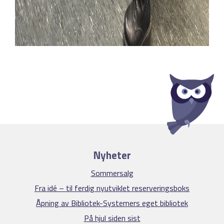
Nyheter
Sommersalg
Fra idé – til ferdig nyutviklet reserveringsboks
Åpning av Bibliotek-Systemers eget bibliotek
På hjul siden sist