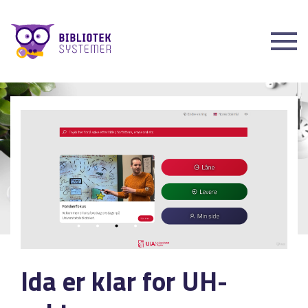
Ida er klar for UH-