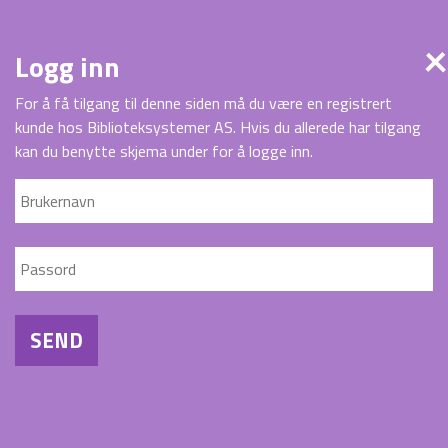
Logg inn
For å få tilgang til denne siden må du være en registrert
kunde hos Biblioteksystemer AS. Hvis du allerede har tilgang
kan du benytte skjema under for å logge inn.