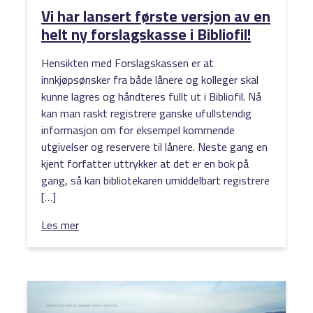
Vi har lansert første versjon av en
helt ny forslagskasse i Bibliofil!
Hensikten med Forslagskassen er at
innkjøpsønsker fra både lånere og kolleger skal
kunne lagres og håndteres fullt ut i Bibliofil. Nå
kan man raskt registrere ganske ufullstendig
informasjon om for eksempel kommende
utgivelser og reservere til lånere. Neste gang en
kjent forfatter uttrykker at det er en bok på
gang, så kan bibliotekaren umiddelbart registrere
[…]
Les mer