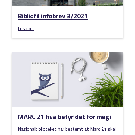
Bibliofil infobrev 3/2021
Les mer
MARC 21 hva betyr det for meg?
Nasjonalbiblioteket har bestemt at Marc 21 skal