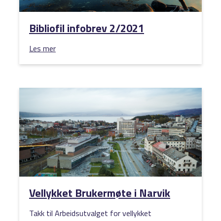
Bibliofil infobrev 2/2021
Les mer
Vellykket Brukermøte i Narvik
Takk til Arbeidsutvalget for vellykket