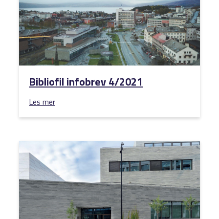
Bibliofil infobrev 4/2021
Les mer