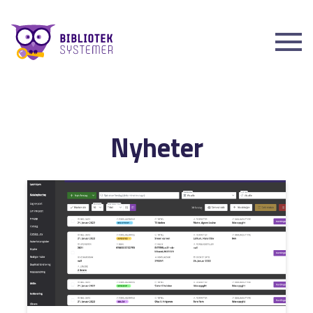
Nyheter