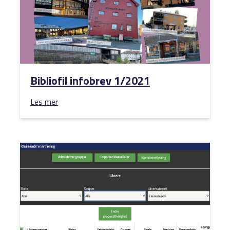
Bibliofil infobrev 1/2021
Les mer