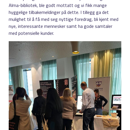
Alma-bibliotek, ble godt mottatt og vi fikk mange
hyggelige tilbakemeldinger på dette. I tillegg ga det
mulighet til å få med seg nyttige foredrag, bli kjent med
nye, interessante mennesker samt ha gode samtaler
med potensielle kunder.