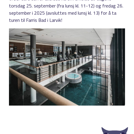
torsdag 25. september (fra lunsj kl. 11-12) og fredag 26.
september i 2025 (avsluttes med lunsj kl. 13) for å ta
turen til Farris Bad i Larvik!